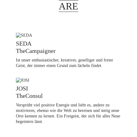
ARE
SEDA
TheCampaigner
Ist unser enthusiastischer, kreativer, geselliger und freier
Geist, der immer einen Grund zum lächeln findet.
JOSI
TheConsul
Versprüht viel positive Energie und liebt es, andere zu
motivieren, ebenso wie die Welt zu bereisen und stetig neue
Orte kennen zu lernen. Ein Freigeist, der sich für alles Neue
begeistern lässt.