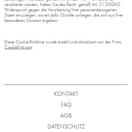
verarbeitet werden, haben Sie das Recht, gemäß Art. 21 DSGVO
Widerspruch gegen die Verarbeitung Ihrer personenbezogenen
Daten einzulegen, soweit dafür Gründe vorliegen, die sich aus Ihrer
besonderen Situation ergeben.
Diese Cookie-Richtlinie wurde erstellt und aktualisiert von der Firma
CookieFirst.com
.
KONTAKT
FAQ
AGB
DATENSCHUTZ