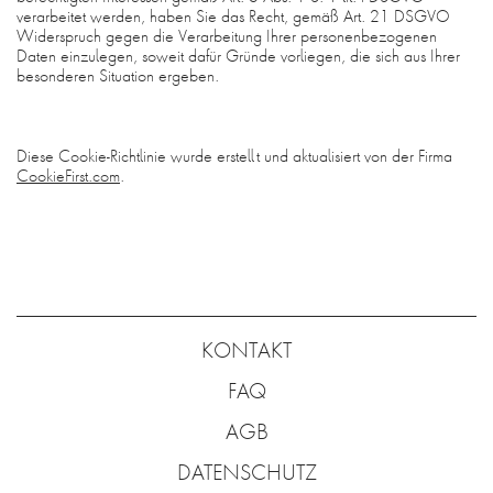
verarbeitet werden, haben Sie das Recht, gemäß Art. 21 DSGVO
Widerspruch gegen die Verarbeitung Ihrer personenbezogenen
Daten einzulegen, soweit dafür Gründe vorliegen, die sich aus Ihrer
besonderen Situation ergeben.
Diese Cookie-Richtlinie wurde erstellt und aktualisiert von der Firma
CookieFirst.com
.
KONTAKT
FAQ
AGB
DATENSCHUTZ