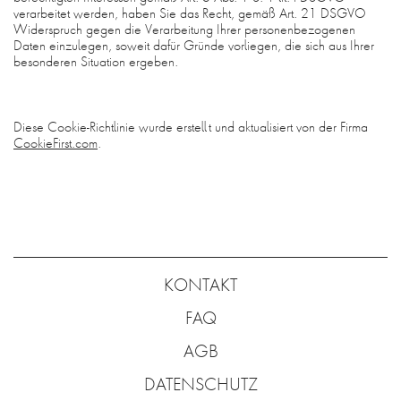
verarbeitet werden, haben Sie das Recht, gemäß Art. 21 DSGVO
Widerspruch gegen die Verarbeitung Ihrer personenbezogenen
Daten einzulegen, soweit dafür Gründe vorliegen, die sich aus Ihrer
besonderen Situation ergeben.
Diese Cookie-Richtlinie wurde erstellt und aktualisiert von der Firma
CookieFirst.com
.
KONTAKT
FAQ
AGB
DATENSCHUTZ