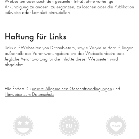
Webseiten oder auch den gesamten Inhalt ohne vorherige
Ankündigung zu ändern, zu ergänzen, zu löschen oder die Publikation
teilweise oder komplett einzustellen.
Haftung für Links
Links auf Webseiten von Drittanbietern, sowie Verweise darauf, liegen
außerhalb des Verantwortungsbereichs des Webseitenbetreibers.
Jegliche Verantwortung für die Inhalte dieser Webseiten wird
abgelehnt.
Hie findest Du
unsere Allgemeinen Geschäftsbedingungen
und
Hinweise zum Datenschutz
.