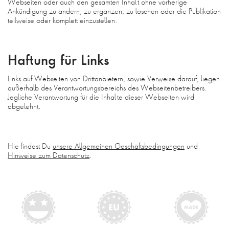
Webseiten oder auch den gesamten Inhalt ohne vorherige
Ankündigung zu ändern, zu ergänzen, zu löschen oder die Publikation
teilweise oder komplett einzustellen.
Haftung für Links
Links auf Webseiten von Drittanbietern, sowie Verweise darauf, liegen
außerhalb des Verantwortungsbereichs des Webseitenbetreibers.
Jegliche Verantwortung für die Inhalte dieser Webseiten wird
abgelehnt.
Hie findest Du
unsere Allgemeinen Geschäftsbedingungen
und
Hinweise zum Datenschutz
.