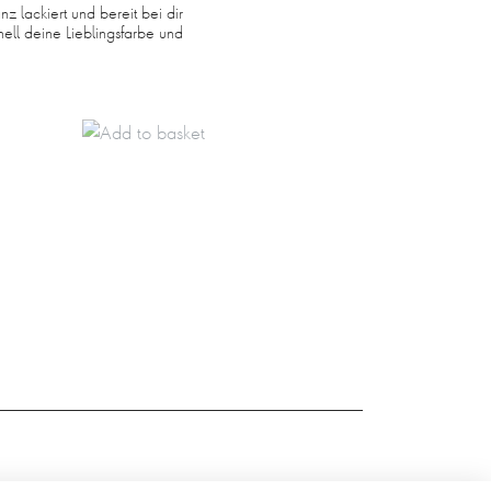
nz lackiert und bereit bei dir
ell deine Lieblingsfarbe und