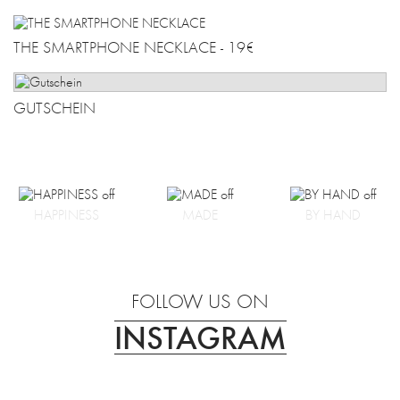
THE SMARTPHONE NECKLACE - 19€
GUTSCHEIN
HAPPINESS
MADE
BY HAND
FOLLOW US ON
INSTAGRAM