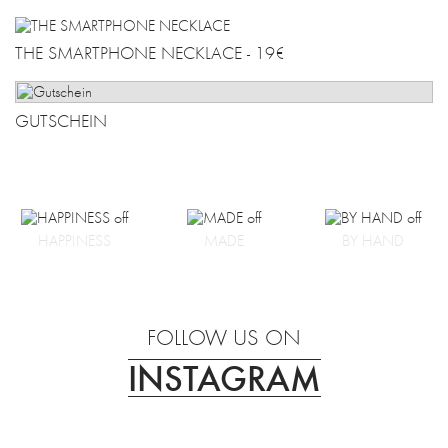
THE SMARTPHONE NECKLACE - 19€
GUTSCHEIN
HAPPINESS
MADE
BY HAND
FOLLOW US ON
INSTAGRAM